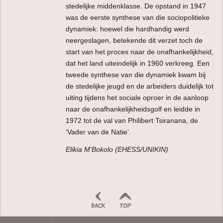
stedelijke middenklasse. De opstand in 1947
was de eerste synthese van die sociopolitieke
dynamiek: hoewel die hardhandig werd
neergeslagen, betekende dit verzet toch de
start van het proces naar de onafhankelijkheid,
dat het land uiteindelijk in 1960 verkreeg. Een
tweede synthese van die dynamiek kwam bij
de stedelijke jeugd en de arbeiders duidelijk tot
uiting tijdens het sociale oproer in de aanloop
naar de onafhankelijkheidsgolf en leidde in
1972 tot de val van Philibert Tsiranana, de
‘Vader van de Natie’.
Elikia M'Bokolo (EHESS/UNIKIN)