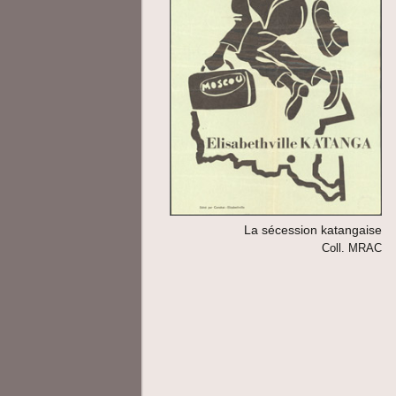
La sécession katangaise
Coll. MRAC