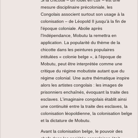
mesure disciplinaire précoloniale, les
Congolais associent surtout son usage à la
colonisation – de Léopold II jusqu'à la fin de
l'époque coloniale. Abolie après
l'Indépendance, Mobutu la remettra en
application. La popularité du thème de la
chicotte dans les peintures populaires
intitulées « colonie belge », à l'époque de
Mobutu, peut être interprétée comme une
critique du régime mobutiste autant que du
régime colonial. Une autre thématique inspire
alors les artistes congolais : les images de
prisonniers enchaînés, évoquant la traite des
esclaves. L'imaginaire congolais établit ainsi
une continuité entre la traite des esclaves, la
colonisation léopoldienne, la colonisation belge
et la dictature de Mobutu.
Avant la colonisation belge, le pouvoir des