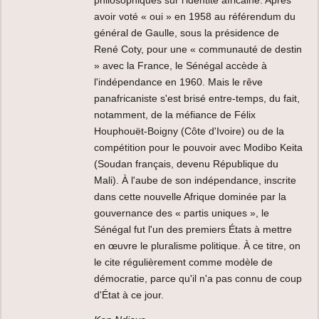
avoir voté « oui » en 1958 au référendum du
général de Gaulle, sous la présidence de
René Coty, pour une « communauté de destin
» avec la France, le Sénégal accède à
l'indépendance en 1960. Mais le rêve
panafricaniste s'est brisé entre-temps, du fait,
notamment, de la méfiance de Félix
Houphouët-Boigny (Côte d'Ivoire) ou de la
compétition pour le pouvoir avec Modibo Keita
(Soudan français, devenu République du
Mali). À l'aube de son indépendance, inscrite
dans cette nouvelle Afrique dominée par la
gouvernance des « partis uniques », le
Sénégal fut l'un des premiers États à mettre
en œuvre le pluralisme politique. À ce titre, on
le cite régulièrement comme modèle de
démocratie, parce qu'il n'a pas connu de coup
d'État à ce jour.